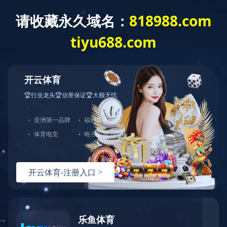
首页
企业概况
业绩实力
新闻