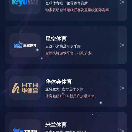
首页
业绩实力
企业业绩
当前位置：
>>
>>
裕达新世纪