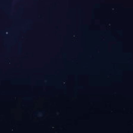
合伙人，成为员工的心灵导师
营销方针：客户价值，快速销售，高效回款
采购方针：集中采购，公开透明，质优价廉，控制成本
客户关系：外部关系：真诚沟通，不卑不亢；内部关系：相互尊重，
团结协作
薪酬分配方针：领先行业，即时激励，坚定不移向优秀员工倾斜
8S 现场管理方针：整理、整顿、清扫、清洁、素养、安全、节约、
学习
员工工作五步曲：事前计划、过程监督、事后总结、结果交换、持
续改进
网站链接
友情链接
典项目
企业文化
人才招聘
企业链接
开云集团有限
房屋建筑工程项目
公司形象
招聘岗位
集团OA
开云集团有限公司
公司
工程项目
社会责任
招聘人联系方式
公司OA
公司活动
企业邮箱