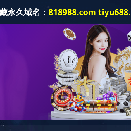
实力
新闻中心
经典项目
企业文化