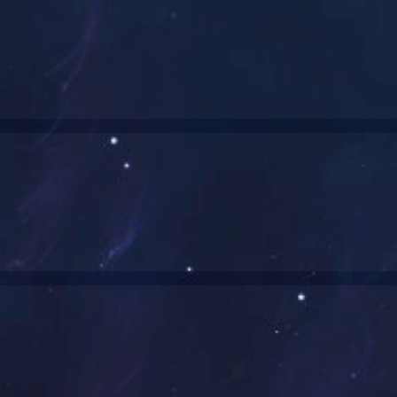
公司形象
社会