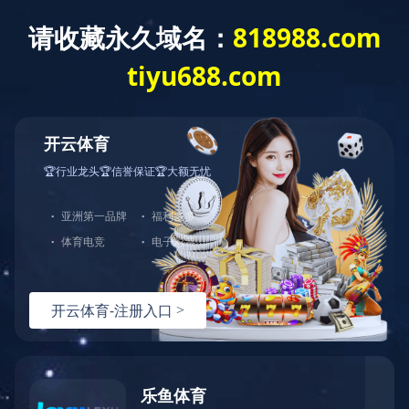
裕达新闻
风雨同舟、砥砺前行
日期：2023-07-28 | 来源：本站
7月20日,工程公司、恒生公司2023上半年工作总
结暨2023下半年工作部署大会在来宾总部七楼大会议
室顺利举行，公司高层领导及中层管理人员共30余人
参加会议。
会议首先由工程公司财务部及部门分管领导就相
关部门业务情况进行
2023上半年工作总结和2023下
半年工作计划及策略思维进行发言，分析工作中存在
问题的根源，提出解决措施，并针对下半年工作经营
目标，提出策略思维及行动措施。
随后，恒生公司综合部经理邓殷福就恒生公司各