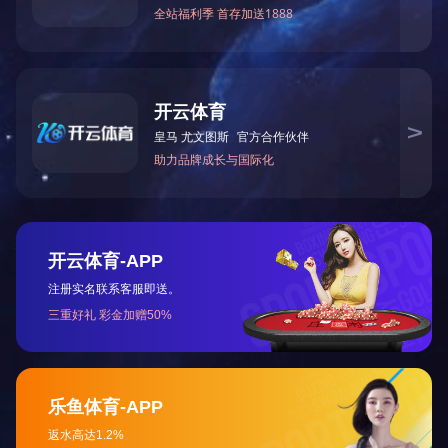
强基础管理；要优化人才，提升自我；要抓风险，做
好查漏补缺。