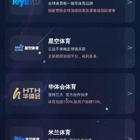
项管理进行总结汇报。