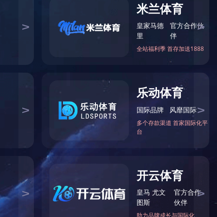
学、城南幼儿园