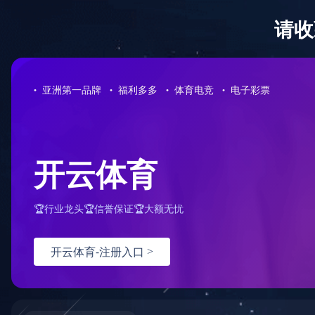
房屋建筑工程项目