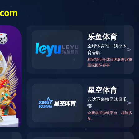
其他工程项目